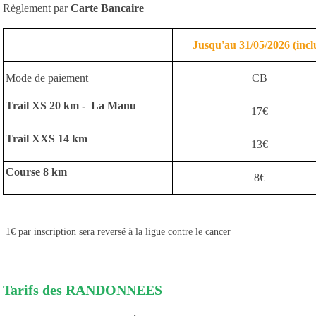
Règlement par
Carte Bancaire
Jusqu'au 31/05/2026 (incl
Mode de paiement
CB
Trail XS 20 km - La Manu
17€
Trail XXS 14 km
13€
Course 8 km
8€
1€ par inscription sera reversé à la ligue contre le cancer
Tarifs des RANDONNEES