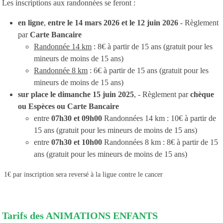
Les inscriptions aux randonnées se feront :
en ligne
,
entre le 14 mars 2026 et le 12 juin 2026
- Règlement
par
Carte Bancaire
Randonnée 14 km
: 8€ à partir de 15 ans (gratuit pour les
mineurs de moins de 15 ans)
Randonnée 8 km
: 6€ à partir de 15 ans (gratuit pour les
mineurs de moins de 15 ans)
sur place le dimanche 15 juin 2025
, - Règlement par
chèque
ou Espèces ou Carte Bancaire
entre
07h30 et 09h00
Randonnées 14 km : 10€ à partir de
15 ans (gratuit pour les mineurs de moins de 15 ans)
entre
07h30 et 10h00
Randonnées 8 km : 8€ à partir de 15
ans (gratuit pour les mineurs de moins de 15 ans)
1€ par inscription sera reversé à la ligue contre le cancer
Tarifs des ANIMATIONS ENFANTS