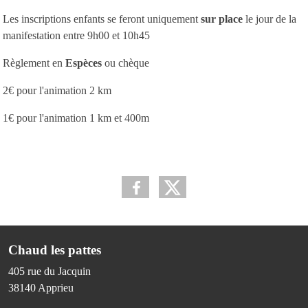
Les inscriptions enfants se feront uniquement
sur place
le jour de la
manifestation entre 9h00 et 10h45
Règlement en
Espèces
ou chèque
2€ pour l'animation 2 km
1€ pour l'animation 1 km et 400m
Chaud les pattes
405 rue du Jacquin
38140
Apprieu