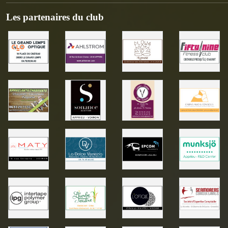
Les partenaires du club