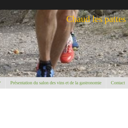
Chaud les pattes
Présentation du salon des vins et de la gastronomie
Contact