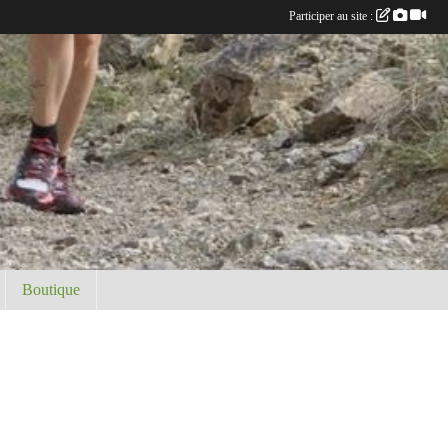
Participer au site :
Boutique