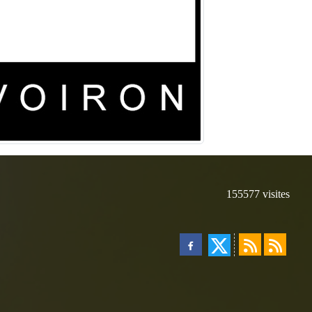
155577
visites