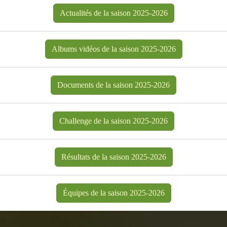
Actualités de la saison 2025-2026
Albums vidéos de la saison 2025-2026
Documents de la saison 2025-2026
Challenge de la saison 2025-2026
Résultats de la saison 2025-2026
Équipes de la saison 2025-2026