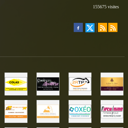
155675
visites