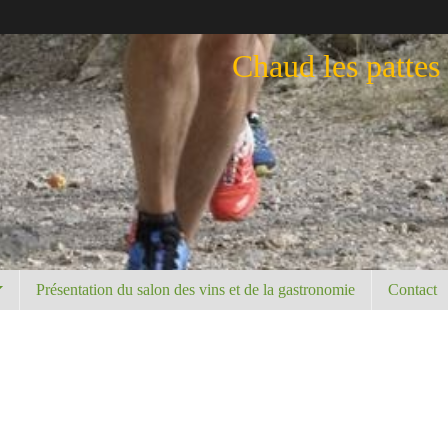
Chaud les pattes
Présentation du salon des vins et de la gastronomie
Contact