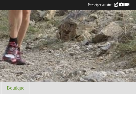
Participer au site :
Boutique