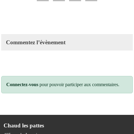
Commentez l’évènement
Connectez-vous
pour pouvoir participer aux commentaires.
Chaud les pattes