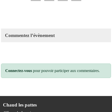
Commentez l’évènement
Connectez-vous
pour pouvoir participer aux commentaires.
Chaud les pattes