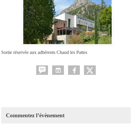
Sortie réservée aux adhérents Chaud les Pattes
Commentez l’évènement