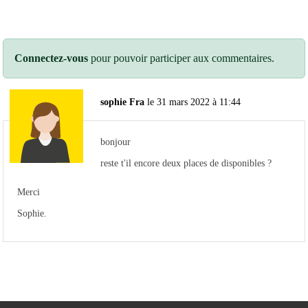
Connectez-vous
pour pouvoir participer aux commentaires.
sophie Fra
le 31 mars 2022 à 11:44
bonjour
reste t'il encore deux places de disponibles ?
Merci
Sophie.