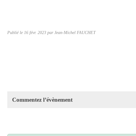
Publié le
16 févr. 2023
par Jean-Michel FAUCHET
Commentez l’évènement