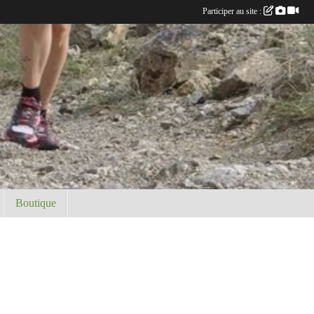
Participer au site :
Boutique