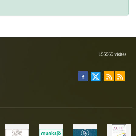
155565
visites