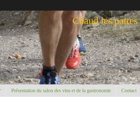
Chaud les pattes
Présentation du salon des vins et de la gastronomie
Contact