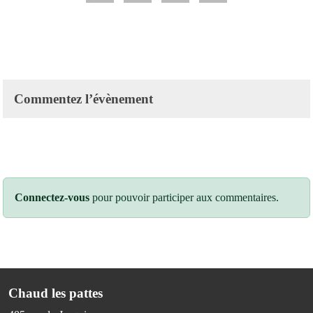
Commentez l’évènement
Connectez-vous
pour pouvoir participer aux commentaires.
Chaud les pattes