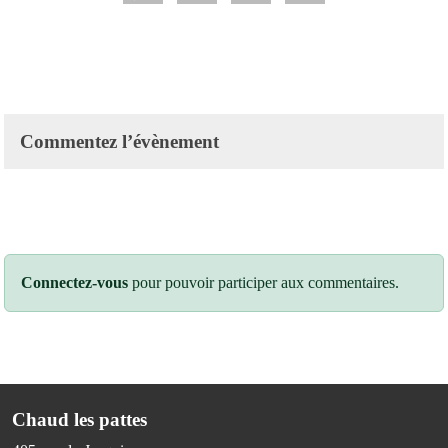
Commentez l’évènement
Connectez-vous
pour pouvoir participer aux commentaires.
Chaud les pattes