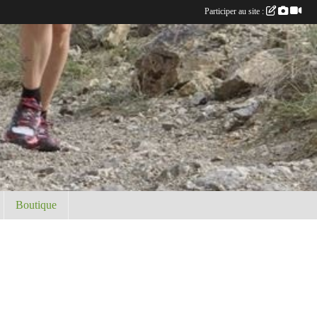
Participer au site :
Boutique