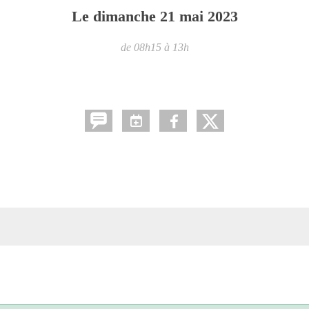
Le
dimanche
21
mai
2023
de 08h15 à 13h