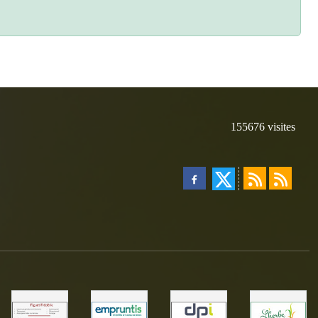
155676
visites