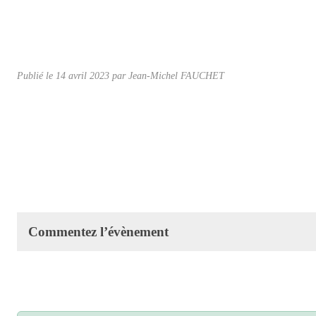
Publié le
14 avril 2023
par Jean-Michel FAUCHET
Commentez l’évènement