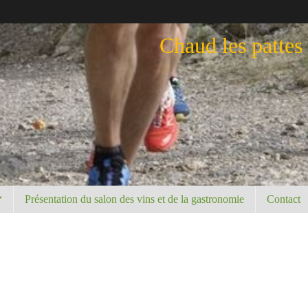
Chaud les pattes
Présentation du salon des vins et de la gastronomie
Contact