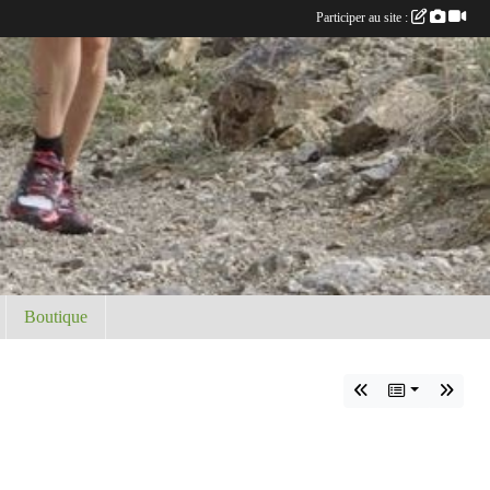
Participer au site :
Boutique