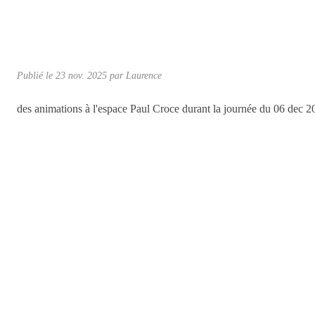
Publié le
23 nov. 2025
par Laurence
des animations à l'espace Paul Croce durant la journée du 06 dec 2