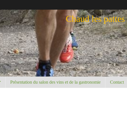
Chaud les pattes
Présentation du salon des vins et de la gastronomie
Contact