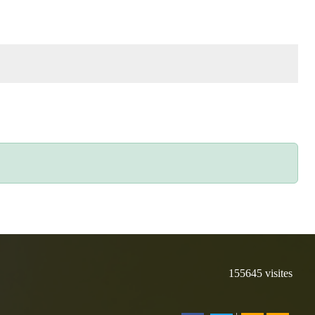
155645
visites