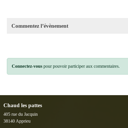
Commentez l’évènement
Connectez-vous
pour pouvoir participer aux commentaires.
Chaud les pattes
405 rue du Jacquin
38140
Apprieu