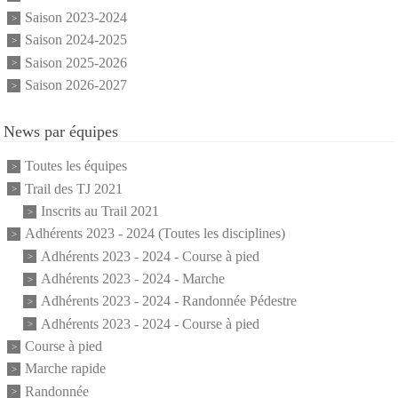
Saison 2023-2024
Saison 2024-2025
Saison 2025-2026
Saison 2026-2027
News par équipes
Toutes les équipes
Trail des TJ 2021
Inscrits au Trail 2021
Adhérents 2023 - 2024 (Toutes les disciplines)
Adhérents 2023 - 2024 - Course à pied
Adhérents 2023 - 2024 - Marche
Adhérents 2023 - 2024 - Randonnée Pédestre
Adhérents 2023 - 2024 - Course à pied
Course à pied
Marche rapide
Randonnée