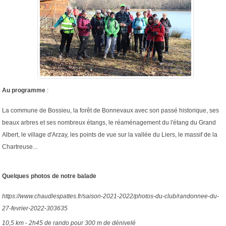
Au programme
:
La commune de Bossieu, la forêt de Bonnevaux avec son passé historique, ses
beaux arbres et ses nombreux étangs, le réaménagement du l'étang du Grand
Albert, le village d'Arzay, les points de vue sur la vallée du Liers, le massif de la
Chartreuse...
Quelques photos de notre balade
https://www.chaudlespattes.fr/saison-2021-2022/photos-du-club/randonnee-du-
27-fevrier-2022-303635
10,5 km - 2h45 de rando pour 300 m de dénivelé