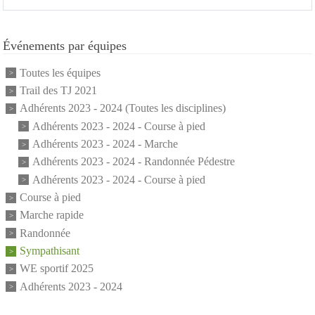
Événements par équipes
Toutes les équipes
Trail des TJ 2021
Adhérents 2023 - 2024 (Toutes les disciplines)
Adhérents 2023 - 2024 - Course à pied
Adhérents 2023 - 2024 - Marche
Adhérents 2023 - 2024 - Randonnée Pédestre
Adhérents 2023 - 2024 - Course à pied
Course à pied
Marche rapide
Randonnée
Sympathisant
WE sportif 2025
Adhérents 2023 - 2024