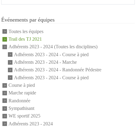
Événements par équipes
Toutes les équipes
Trail des TJ 2021
Adhérents 2023 - 2024 (Toutes les disciplines)
Adhérents 2023 - 2024 - Course à pied
Adhérents 2023 - 2024 - Marche
Adhérents 2023 - 2024 - Randonnée Pédestre
Adhérents 2023 - 2024 - Course à pied
Course à pied
Marche rapide
Randonnée
Sympathisant
WE sportif 2025
Adhérents 2023 - 2024