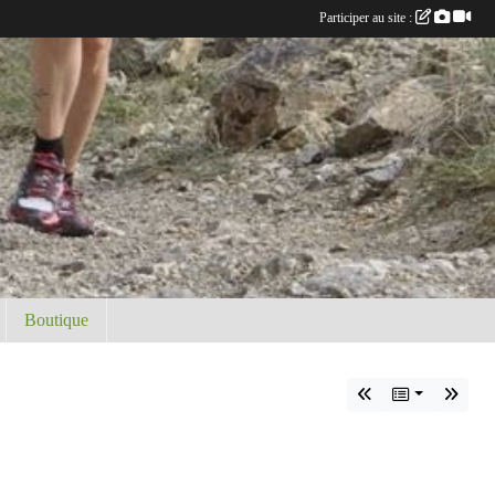
Participer au site :
Boutique