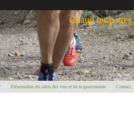
Chaud les pattes
Présentation du salon des vins et de la gastronomie
Contact