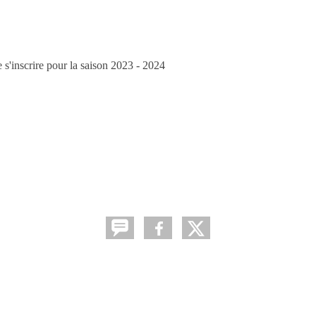
 s'inscrire pour la saison 2023 - 2024