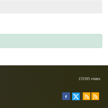
155595
visites