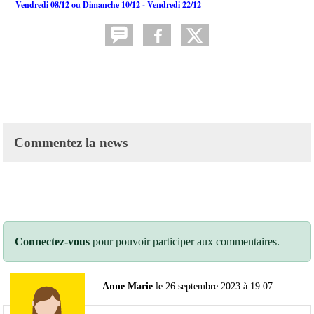
Vendredi 08/12 ou Dimanche 10/12 - Vendredi 22/12
Commentez la news
Connectez-vous
pour pouvoir participer aux commentaires.
Anne Marie
le 26 septembre 2023 à 19:07