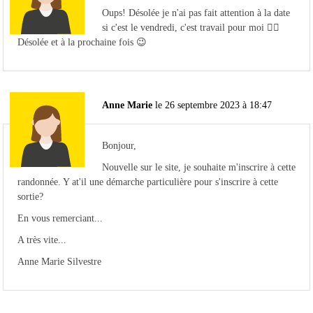
Oups! Désolée je n'ai pas fait attention à la date
si c'est le vendredi, c'est travail pour moi 🤷‍♀️
Désolée et à la prochaine fois 😉
Anne Marie
le 26 septembre 2023 à 18:47
Bonjour,
Nouvelle sur le site, je souhaite m'inscrire à cette
randonnée. Y at'il une démarche particulière pour s'inscrire à cette
sortie?
En vous remerciant...
A très vite...
Anne Marie Silvestre