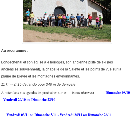
Au programme
:
Longechenal et son église à 4 horloges, son ancienne piste de ski (les
anciens se souviennent), la chapelle de la Salette et les points de vue sur la
plaine de Bièvre et les montagnes environnantes.
11 km - 3h15 de rando pour 340 m de dénivelé
A noter dans vos agendas les prochaines sorties
:
(sous réserves)
Dimanche 08/10
- Vendredi 20/10 ou Dimanche 22/10
Vendredi 03/11 ou Dimanche 5/11 - Vendredi 24/11 ou Dimanche 26/11