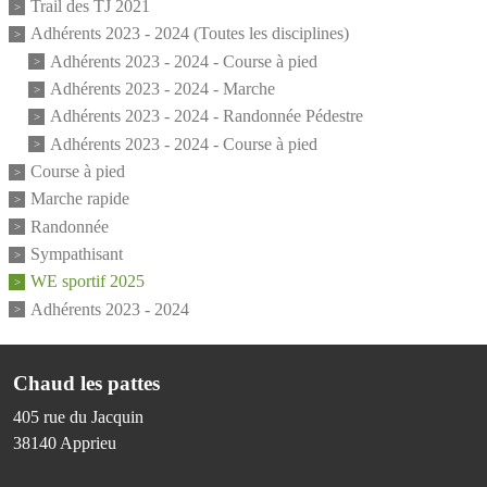
Trail des TJ 2021
Adhérents 2023 - 2024 (Toutes les disciplines)
Adhérents 2023 - 2024 - Course à pied
Adhérents 2023 - 2024 - Marche
Adhérents 2023 - 2024 - Randonnée Pédestre
Adhérents 2023 - 2024 - Course à pied
Course à pied
Marche rapide
Randonnée
Sympathisant
WE sportif 2025
Adhérents 2023 - 2024
Chaud les pattes
405 rue du Jacquin
38140
Apprieu